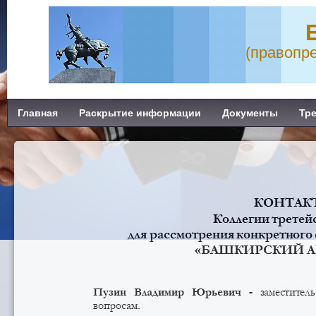
(правопр
Главная
Раскрытие информации
Документы
Тре